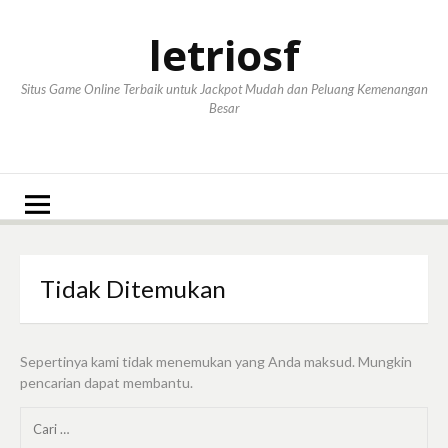
Lompat
ke
letriosf
konten
Situs Game Online Terbaik untuk Jackpot Mudah dan Peluang Kemenangan
Besar
Tidak Ditemukan
Sepertinya kami tidak menemukan yang Anda maksud. Mungkin
pencarian dapat membantu.
Cari
untuk: